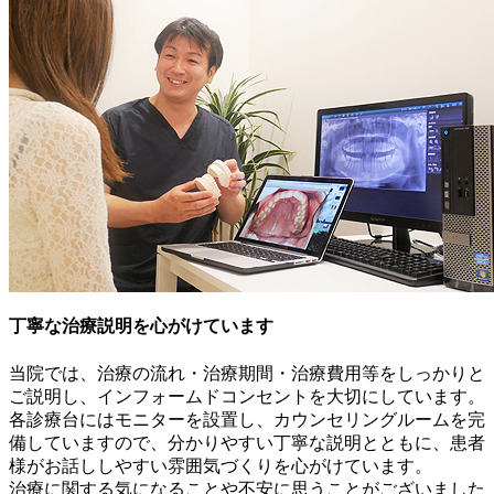
丁寧な治療説明を心がけています
当院では、治療の流れ・治療期間・治療費用等をしっかりと
ご説明し、インフォームドコンセントを大切にしています。
各診療台にはモニターを設置し、カウンセリングルームを完
備していますので、分かりやすい丁寧な説明とともに、患者
様がお話ししやすい雰囲気づくりを心がけています。
治療に関する気になることや不安に思うことがございました