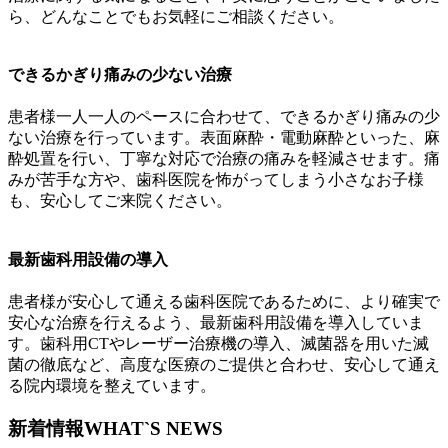
ら、どんなことでもお気軽にご相談ください。
できるかぎり痛みの少ない治療
患者様一人一人のペースに合わせて、できるかぎり痛みの少
ない治療を行っています。表面麻酔・電動麻酔といった、麻
酔処置を行い、丁寧な対応で治療の痛みを軽減させます。痛
みが苦手な方や、歯科医院を怖がってしまう小さなお子様
も、安心してご来院ください。
最新歯科用設備の導入
患者様が安心して通える歯科医院であるために、より確実で
安心な治療を行えるよう、最新歯科用設備を導入していま
す。歯科用CTやレーザー治療機の導入、滅菌器を用いた滅
菌の徹底など、高度な医療のご提供と合わせ、安心して通え
る院内環境を整えています。
新着情報
WHAT`S NEWS