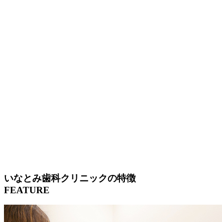
いなとみ歯科クリニックの特徴
FEATURE