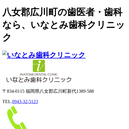
八女郡広川町の歯医者・歯科
なら、いなとみ歯科クリニッ
ク
〒834-0115 福岡県八女郡広川町新代1389-588
TEL.
0943-32-5123