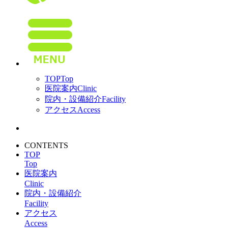
TOP
Top
医院案内
Clinic
院内・設備紹介
Facility
アクセス
Access
CONTENTS
TOP
Top
医院案内
Clinic
院内・設備紹介
Facility
アクセス
Access